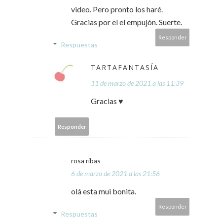
video. Pero pronto los haré.
Gracias por el el empujón. Suerte.
Responder
Respuestas
TARTAFANTASÍA
11 de marzo de 2021 a las 11:39
Gracias ♥
Responder
rosa ribas
6 de marzo de 2021 a las 21:56
olá esta mui bonita.
Responder
Respuestas