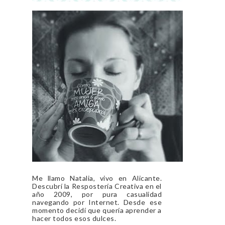
Me llamo Natalia, vivo en Alicante.
Descubrí la Respostería Creativa en el
año 2009, por pura casualidad
navegando por Internet. Desde ese
momento decidí que quería aprender a
hacer todos esos dulces.