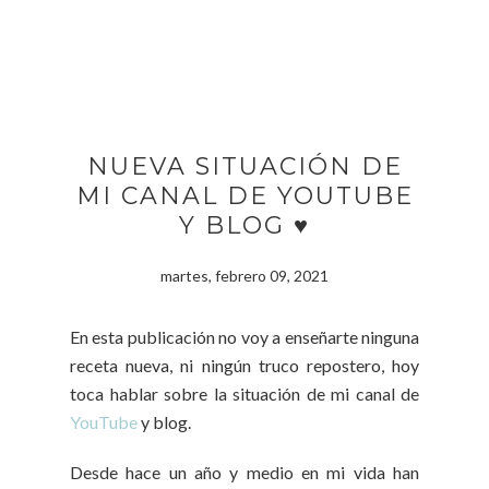
NUEVA SITUACIÓN DE
MI CANAL DE YOUTUBE
Y BLOG ♥
martes, febrero 09, 2021
En esta publicación no voy a enseñarte ninguna
receta nueva, ni ningún truco repostero, hoy
toca hablar sobre la situación de mi canal de
YouTube
y blog.
Desde hace un año y medio en mi vida han