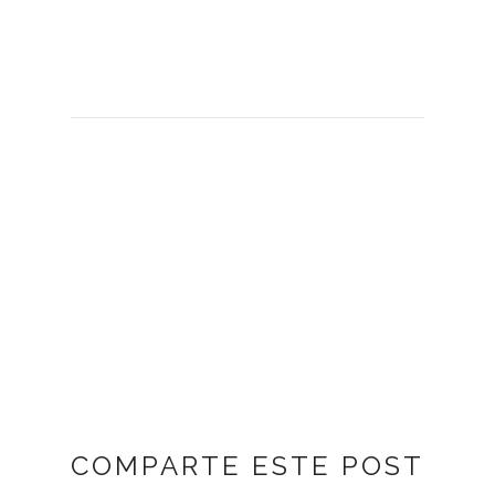
COMPARTE ESTE POST