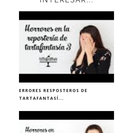
ERRORES RESPOSTEROS DE
TARTAFANTASÍ...