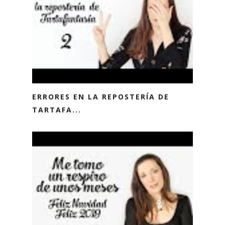
ERRORES EN LA REPOSTERÍA DE
TARTAFA...