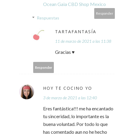
Ocean Gaia CBD Shop Mexico
Responder
Respuestas
TARTAFANTASÍA
11 de marzo de 2021 a las 11:38
Gracias ♥
Responder
HOY TE COCINO YO
3 de marzo de 2021 a las 12:40
Eres fantástica!!! me ha encantado
tu sinceridad, lo importante es la
buena voluntad. Por todo lo que
has comentado aun no he hecho