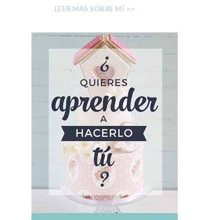
LEER MÁS SOBRE MÍ >>