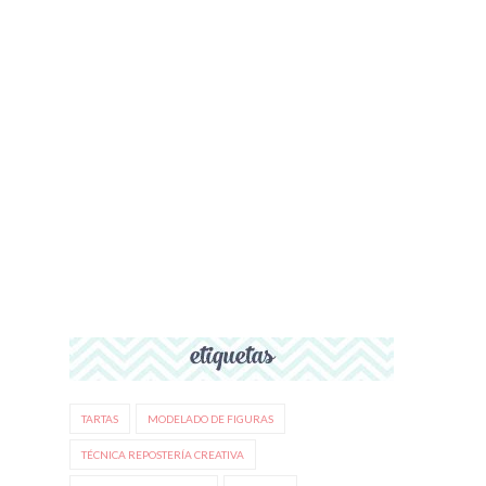
TARTAS
MODELADO DE FIGURAS
TÉCNICA REPOSTERÍA CREATIVA