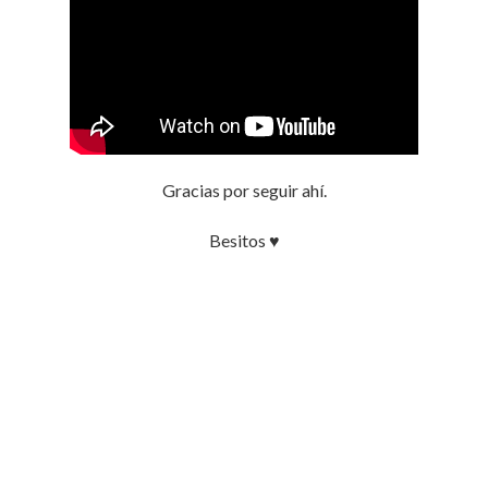
Gracias por seguir ahí.
Besitos ♥