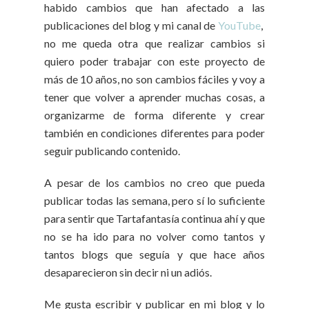
habido cambios que han afectado a las
publicaciones del blog y mi canal de
YouTube
,
no me queda otra que realizar cambios si
quiero poder trabajar con este proyecto de
más de 10 años, no son cambios fáciles y voy a
tener que volver a aprender muchas cosas, a
organizarme de forma diferente y crear
también en condiciones diferentes para poder
seguir publicando contenido.
A pesar de los cambios no creo que pueda
publicar todas las semana, pero sí lo suficiente
para sentir que Tartafantasía continua ahí y que
no se ha ido para no volver como tantos y
tantos blogs que seguía y que hace años
desaparecieron sin decir ni un adiós.
Me gusta escribir y publicar en mi blog y lo